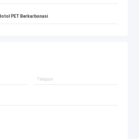
Botol PET Berkarbonasi