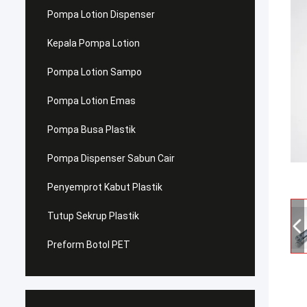
Pompa Lotion Dispenser
Kepala Pompa Lotion
Pompa Lotion Sampo
Pompa Lotion Emas
Pompa Busa Plastik
Pompa Dispenser Sabun Cair
Penyemprot Kabut Plastik
Tutup Sekrup Plastik
Preform Botol PET